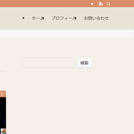
ホーム
プロフィール
お問い合わせ
検索
育て