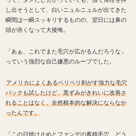
し出そうとして、白いニュルニュルが出てきた
瞬間は一瞬スッキリするものの、翌日には鼻の
頭が赤くなって大後悔。
「あぁ、これでまた毛穴が広がるんだろうな」
っていう強烈な自己嫌悪のループでした。
アメリカによくあるペリペリ剥がす強力な毛穴
パックも試したけど、黒ずみがきれいに改善さ
れることはなく、全然根本的な解決にならなか
ったんです。
「この日焼け止めとファンデの蓄積毛穴、どう