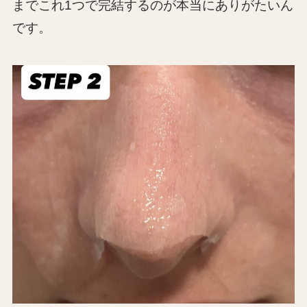
までこれ1つで完結するのが本当にありがたいん
です。