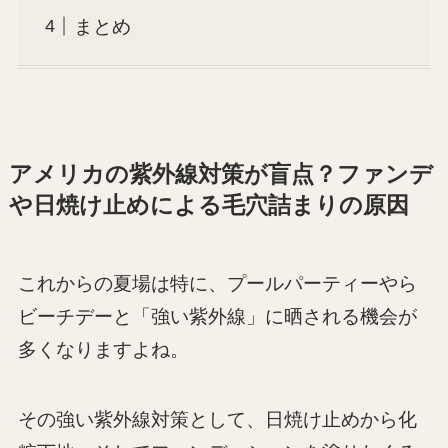
まとめ
アメリカの紫外線対策が盲点？ファンデ
や日焼け止めによる毛穴詰まりの原因
これからの夏場は特に、プールパーティーやら
ビーチデーと「強い紫外線」に晒される機会が
多くなりますよね。
その強い紫外線対策として、日焼け止めから化