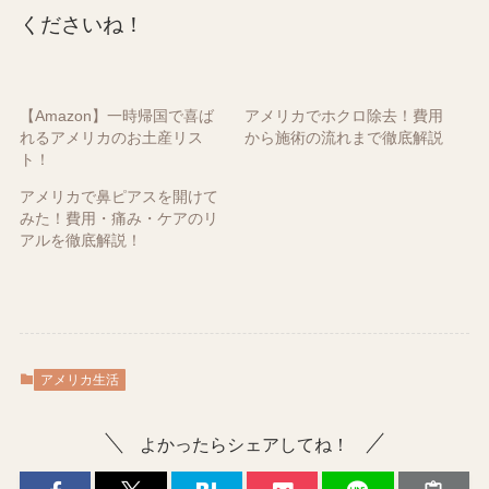
くださいね！
【Amazon】一時帰国で喜ば
アメリカでホクロ除去！費用
れるアメリカのお土産リス
から施術の流れまで徹底解説
ト！
アメリカで鼻ピアスを開けて
みた！費用・痛み・ケアのリ
アルを徹底解説！
アメリカ生活
よかったらシェアしてね！