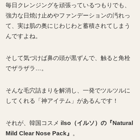
毎日クレンジングを頑張っているつもりでも、
強力な日焼け止めやファンデーションの汚れっ
て、実は肌の奥にじわじわと蓄積されてしまう
んですよね。
そして気づけば鼻の頭が黒ずんで、触ると角栓
でザラザラ…。
そんな毛穴詰まりを解消し、一発でツルツルに
してくれる「神アイテム」があるんです！
それが、韓国コスメ
ilso（イルソ）の『Natural
Mild Clear Nose Pack』
。