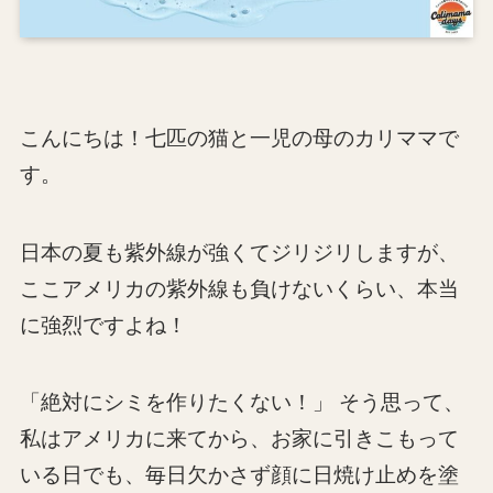
こんにちは！七匹の猫と一児の母のカリママで
す。
日本の夏も紫外線が強くてジリジリしますが、
ここアメリカの紫外線も負けないくらい、本当
に強烈ですよね！
「絶対にシミを作りたくない！」 そう思って、
私はアメリカに来てから、お家に引きこもって
いる日でも、毎日欠かさず顔に日焼け止めを塗