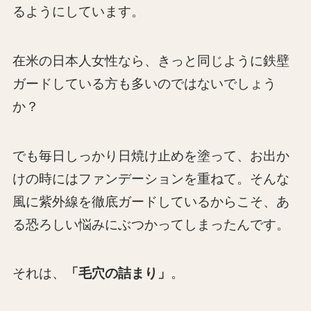
るようにしています。
在米の日本人女性なら、きっと同じように鉄壁
ガードしている方も多いのではないでしょう
か？
でも毎日しっかり日焼け止めを塗って、お出か
けの時にはファンデーションを重ねて。そんな
風に紫外線を徹底ガードしているからこそ、あ
る恐ろしい悩みにぶつかってしまったんです。
それは、
「毛穴の詰まり」
。