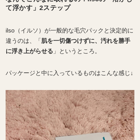
て浮かす」2ステップ
ilso（イルソ）が一般的な毛穴パックと決定的に
違うのは、「
肌を一切傷つけずに、汚れを勝手
に浮き上がらせる
」というところ。
パッケージと中に入っているものはこんな感じ↓