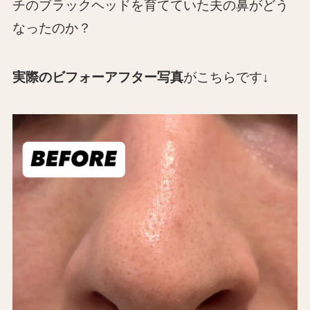
チのブラックヘッドを育てていた夫の鼻がどう
なったのか？
実際のビフォーアフター写真
がこちらです↓