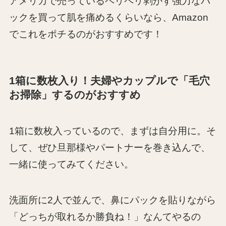
アメリカで売っているペリペリ剥がす強力なパ
ックを買って肌を痛めるくらいなら、Amazon
でこれをポチるのがおすすめです！
1箱に数枚入り！夫婦やカップルで「毛穴
お掃除」するのがおすすめ
1箱に数枚入っているので、まずは自分用に。そ
して、ぜひ旦那様やパートナーを巻き込んで、
一緒に使ってみてください。
洗面所に2人で並んで、鼻にパックを貼りながら
「どっちが取れるか勝負ね！」なんてやるの