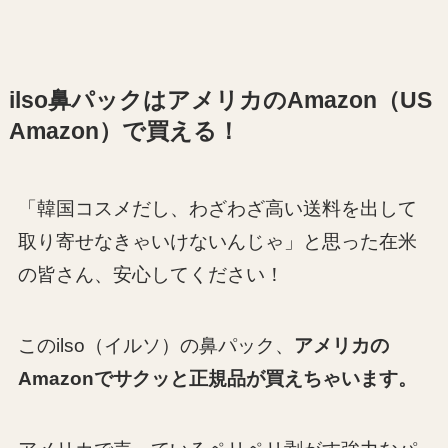
ilso鼻パックはアメリカのAmazon（US
Amazon）で買える！
「韓国コスメだし、わざわざ高い送料を出して
取り寄せなきゃいけないんじゃ」と思った在米
の皆さん、安心してください！
このilso（イルソ）の鼻パック、
アメリカの
Amazonでサクッと正規品が買えちゃいます。