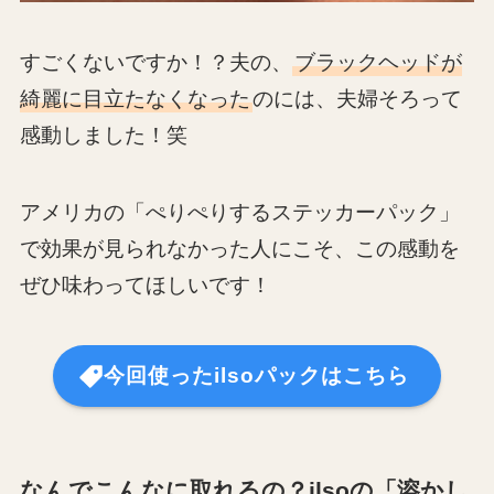
すごくないですか！？夫の、
ブラックヘッドが
綺麗に目立たなくなった
のには、夫婦そろって
感動しました！笑
アメリカの「ぺりぺりするステッカーパック」
で効果が見られなかった人にこそ、この感動を
ぜひ味わってほしいです！
今回使ったilsoパックはこちら
なんでこんなに取れるの？ilsoの「溶かし