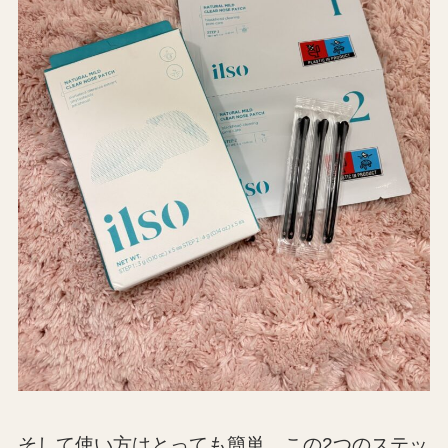
そして使い方はとっても簡単。この2つのステッ