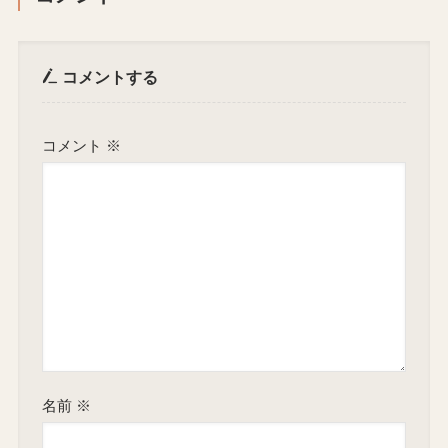
コメントする
コメント
※
名前
※