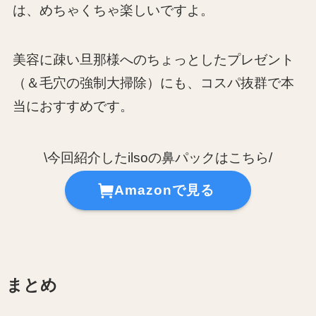
は、めちゃくちゃ楽しいですよ。
美容に疎い旦那様へのちょっとしたプレゼント
（＆毛穴の強制大掃除）にも、コスパ抜群で本
当におすすめです。
\今回紹介したilsoの鼻パックはこちら/
Amazonで見る
まとめ