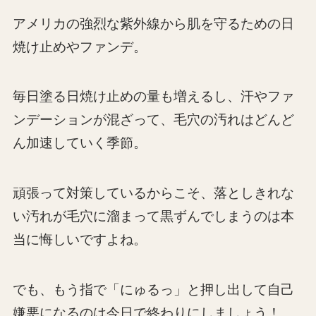
アメリカの強烈な紫外線から肌を守るための日
焼け止めやファンデ。
毎日塗る日焼け止めの量も増えるし、汗やファ
ンデーションが混ざって、毛穴の汚れはどんど
ん加速していく季節。
頑張って対策しているからこそ、落としきれな
い汚れが毛穴に溜まって黒ずんでしまうのは本
当に悔しいですよね。
でも、もう指で「にゅるっ」と押し出して自己
嫌悪になるのは今日で終わりにしましょう！