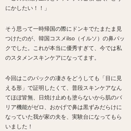
にかしたい！！」
そう思って一時帰国の際にドンキでたまたま見
つけたのが、韓国コスメilso（イルソ）の鼻パッ
クでした。これが本当に優秀すぎて、今では私
のスタメンスキンケアになってます。
今回はこのパックの凄さをどうしても「目に見
える形」で証明したくて、普段スキンケアなん
てほぼ皆無、日焼け止めも塗らないから肌のバ
リア機能がゼロ、おかげで鼻は黒ずみだらけに
なっていた我が家の夫を、実験台になってもら
いました！