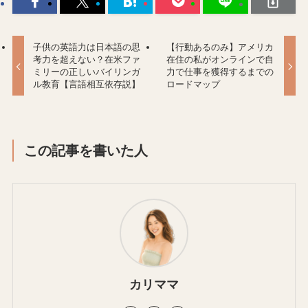
子供の英語力は日本語の思
【行動あるのみ】アメリカ
考力を超えない？在米ファ
在住の私がオンラインで自
ミリーの正しいバイリンガ
力で仕事を獲得するまでの
ル教育【言語相互依存説】
ロードマップ
この記事を書いた人
カリママ