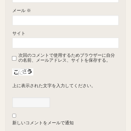
メール
※
サイト
次回のコメントで使用するためブラウザーに自分
の名前、メールアドレス、サイトを保存する。
上に表示された文字を入力してください。
新しいコメントをメールで通知