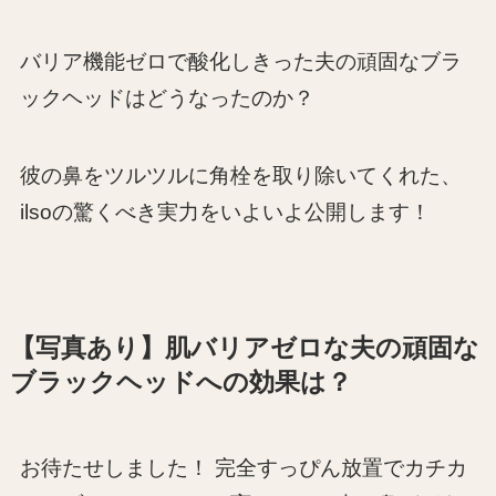
バリア機能ゼロで酸化しきった夫の頑固なブラ
ックヘッドはどうなったのか？
彼の鼻をツルツルに角栓を取り除いてくれた、
ilsoの驚くべき実力をいよいよ公開します！
【写真あり】肌バリアゼロな夫の頑固な
ブラックヘッドへの効果は？
お待たせしました！ 完全すっぴん放置でカチカ