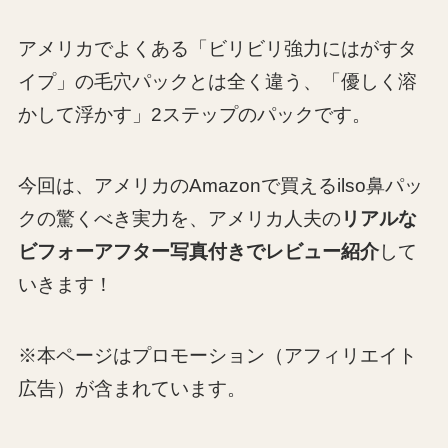
アメリカでよくある「ビリビリ強力にはがすタ
イプ」の毛穴パックとは全く違う、「優しく溶
かして浮かす」2ステップのパックです。
今回は、アメリカのAmazonで買えるilso鼻パッ
クの驚くべき実力を、アメリカ人夫の
リアルな
ビフォーアフター写真付きでレビュー紹介
して
いきます！
※本ページはプロモーション（アフィリエイト
広告）が含まれています。