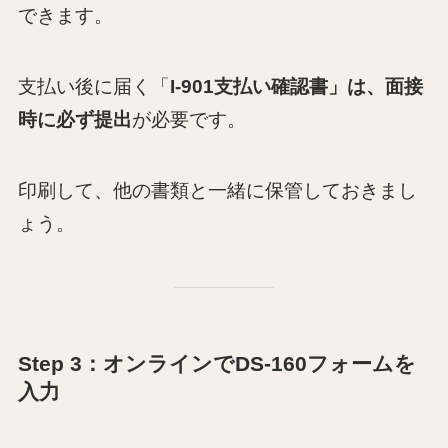
できます。
支払い後に届く「
I-901支払い確認書」は、面接
時に必ず提出
が必要です。
印刷して、他の書類と一緒に保管しておきまし
ょう。
Step 3：オンラインでDS-160フォームを
入力