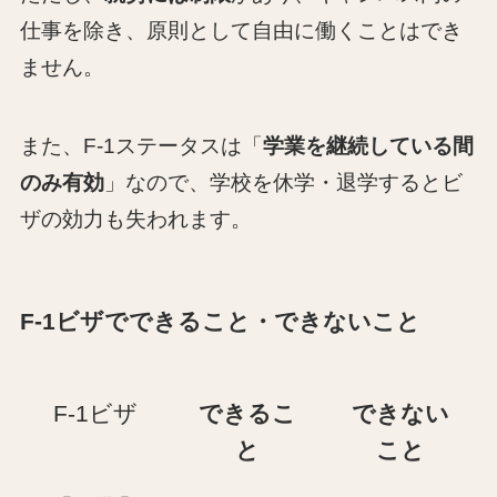
仕事を除き、原則として自由に働くことはでき
ません。
また、F-1ステータスは「
学業を継続している間
のみ有効
」なので、学校を休学・退学するとビ
ザの効力も失われます。
F-1ビザでできること・できないこと
F-1ビザ
できるこ
できない
と
こと