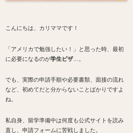
こんにちは、カリママです！
「アメリカで勉強したい！」と思った時、最初
に必要になるのが
学生ビザ
…。
でも、実際の申請手順や必要書類、面接の流れ
など、初めてだと分からないことばかりですよ
ね。
私自身、留学準備中は何度も公式サイトを読み
直し、申請フォームに苦戦しました。