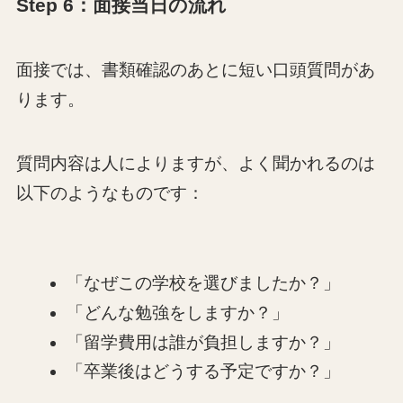
Step 6：面接当日の流れ
面接では、書類確認のあとに短い口頭質問があ
ります。
質問内容は人によりますが、よく聞かれるのは
以下のようなものです：
「なぜこの学校を選びましたか？」
「どんな勉強をしますか？」
「留学費用は誰が負担しますか？」
「卒業後はどうする予定ですか？」