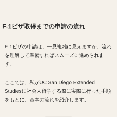
F-1ビザ取得までの申請の流れ
F-1ビザの申請は、一見複雑に見えますが、流れ
を理解して準備すればスムーズに進められま
す。
ここでは、私がUC San Diego Extended
Studiesに社会人留学する際に実際に行った手順
をもとに、基本の流れを紹介します。