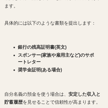
ます。
具体的には以下のような書類を提出します：
銀行の残高証明書(英文)
スポンサー(家族や雇用主など)のサポ
ートレター
奨学金証明(ある場合)
自分名義の預金を使う場合は、
安定した収入と
貯蓄履歴
を見せることで信頼性が高まります。