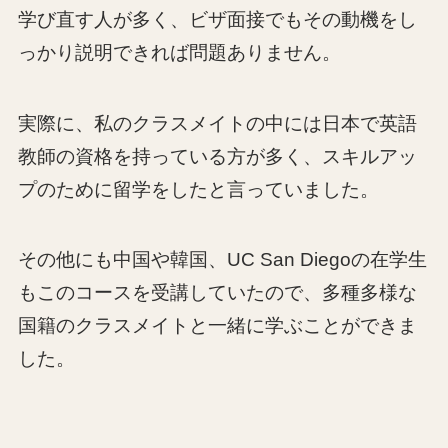
学び直す人が多く、ビザ面接でもその動機をし
っかり説明できれば問題ありません。
実際に、私のクラスメイトの中には日本で英語
教師の資格を持っている方が多く、スキルアッ
プのために留学をしたと言っていました。
その他にも中国や韓国、UC San Diegoの在学生
もこのコースを受講していたので、多種多様な
国籍のクラスメイトと一緒に学ぶことができま
した。