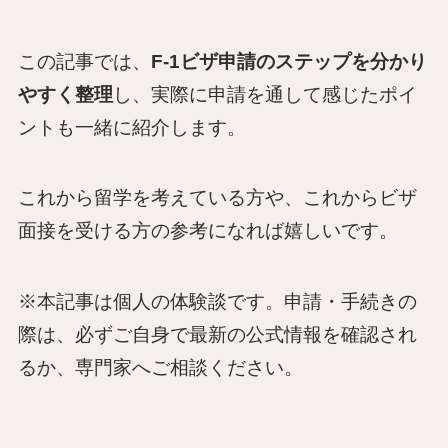
この記事では、
F-1ビザ申請のステップを分かり
やすく整理
し、実際に申請を通して感じたポイ
ントも一緒に紹介します。
これから留学を考えている方や、これからビザ
面接を受ける方の参考になれば嬉しいです。
※本記事は個人の体験談です。申請・手続きの
際は、必ずご自身で最新の公式情報を確認され
るか、専門家へご相談ください。