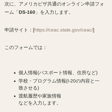
次に、アメリカビザ共通のオンライン申請フォ
ーム「
DS-160
」を入力します。
申請サイト：[
https://ceac.state.gov/ceac/
]
このフォームでは：
個人情報(パスポート情報、住所など)
学校・プログラム情報(I-20の内容と一
致させる)
渡航履歴や家族情報
などを入力します。