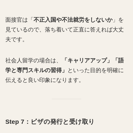
面接官は「
不正入国や不法就労をしないか
」を
見ているので、落ち着いて正直に答えれば大丈
夫です。
社会人留学の場合は、
「キャリアアップ」
「語
学と専門スキルの習得」
といった目的を明確に
伝えると良い印象になります。
Step 7：ビザの発行と受け取り