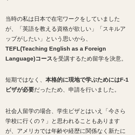
当時の私は日本で在宅ワークをしていました
が、「英語を教える資格が欲しい」「スキルア
ップがしたい」という思いから、
TEFL(Teaching English as a Foreign
Languag
e
)コース
を受講するため留学を決意。
短期ではなく、
本格的に現地で学ぶためにはF-1
ビザが必要
だったため、申請を行いました。
社会人留学の場合、学生ビザとはいえ「今さら
学校に行くの？」と思われることもあります
が、アメリカでは年齢や経歴に関係なく新たに