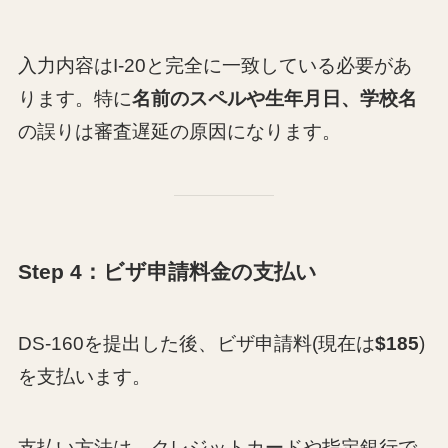
入力内容はI-20と完全に一致している必要があ
ります。特に
名前のスペルや生年月日、学校名
の誤りは審査遅延の原因になります。
Step 4：ビザ申請料金の支払い
DS-160を提出した後、ビザ申請料(現在は
$185
)
を支払います。
支払い方法は、クレジットカードや指定銀行で