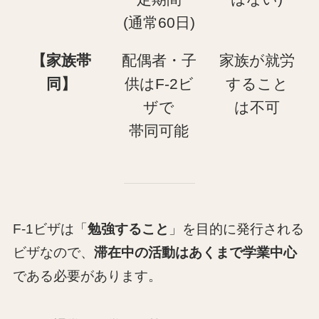
(通常60日)
【家族帯
配偶者・子
家族が就労
同】
供はF-2ビ
すること
ザで
は不可
帯同可能
F-1ビザは「
勉強すること
」を目的に発行される
ビザなので、
滞在中の活動はあくまで学業中心
である必要があります。