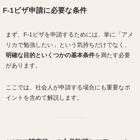
F-1ビザ申請に必要な条件
まず、F-1ビザを申請するためには、単に「アメ
リカで勉強したい」という気持ちだけでなく、
明確な目的といくつかの基本条件
を満たす必要
があります。
ここでは、社会人が申請する場合にも重要なポ
イントを含めて解説します。