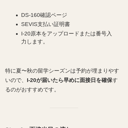
DS-160確認ページ
SEVIS支払い証明書
I-20原本をアップロードまたは番号入
力します。
特に夏〜秋の留学シーズンは予約が埋まりやす
いので、
I-20が届いたら早めに面接日を確保
す
るのがおすすめです。