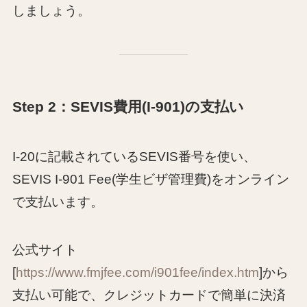
しましょう。
Step 2：SEVIS費用(I-901)の支払い
I-20に記載されているSEVIS番号を使い、
SEVIS I-901 Fee(学生ビザ管理費)をオンライン
で支払います。
公式サイト
[
https://www.fmjfee.com/i901fee/index.htm
]から
支払い可能で、クレジットカードで簡単に決済