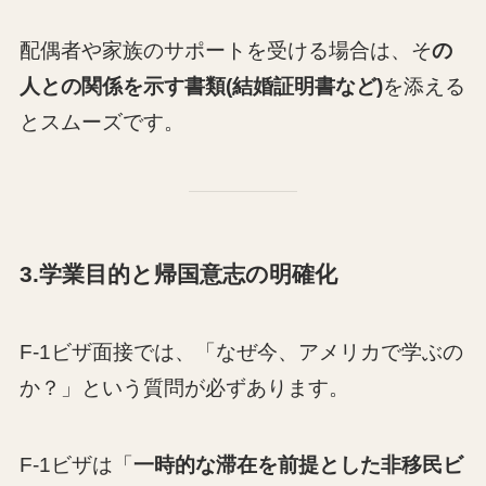
配偶者や家族のサポートを受ける場合は、そ
の
人との関係を示す書類(結婚証明書など)
を添える
とスムーズです。
3.学業目的と帰国意志の明確化
F-1ビザ面接では、「なぜ今、アメリカで学ぶの
か？」という質問が必ずあります。
F-1ビザは「
一時的な滞在を前提とした非移民ビ