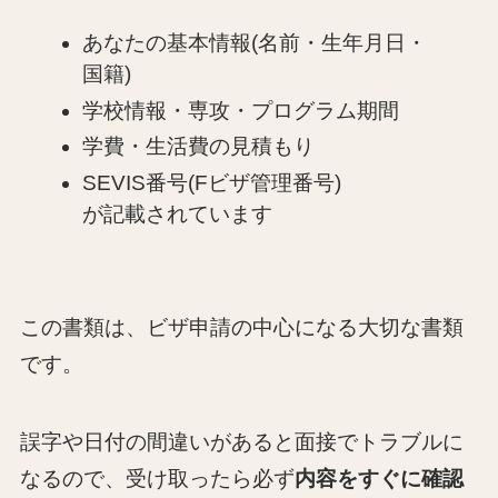
あなたの基本情報(名前・生年月日・
国籍)
学校情報・専攻・プログラム期間
学費・生活費の見積もり
SEVIS番号(Fビザ管理番号)
が記載されています
この書類は、ビザ申請の中心になる大切な書類
です。
誤字や日付の間違いがあると面接でトラブルに
なるので、受け取ったら必ず
内容をすぐに確認