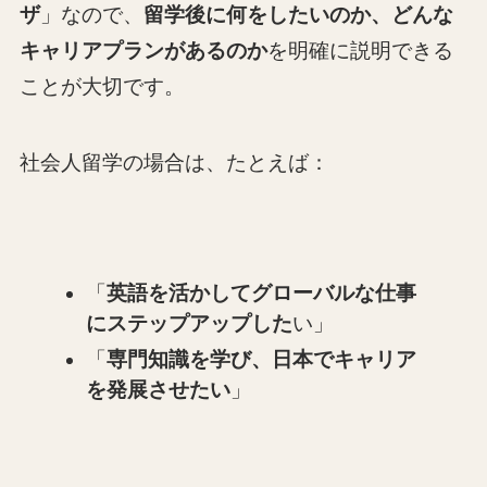
ザ
」なので、
留学後に何をしたいのか、どんな
キャリアプランがあるのか
を明確に説明できる
ことが大切です。
社会人留学の場合は、たとえば：
「
英語を活かしてグローバルな仕事
にステップアップした
い」
「
専門知識を学び、日本でキャリア
を発展させたい
」