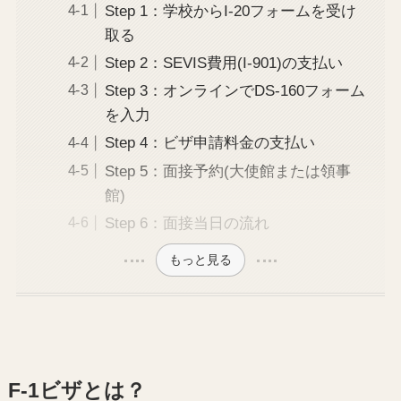
Step 1：学校からI-20フォームを受け
取る
Step 2：SEVIS費用(I-901)の支払い
Step 3：オンラインでDS-160フォーム
を入力
Step 4：ビザ申請料金の支払い
Step 5：面接予約(大使館または領事
館)
Step 6：面接当日の流れ
もっと見る
F-1ビザとは？