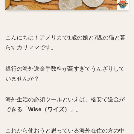
こんにちは！アメリカで1歳の娘と7匹の猫と暮
らすカリママです。
銀行の海外送金手数料が高すぎてうんざりして
いませんか？
海外生活の必須ツールといえば、格安で送金が
できる「
Wise（ワイズ）
」。
これから使おうと思っている海外在住の方の中