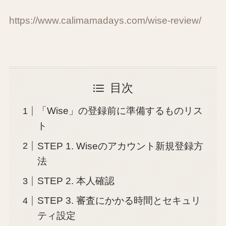
https://www.calimamadays.com/wise-review/
目次
「Wise」の登録前に準備するものリス
ト
STEP 1. Wiseのアカウント新規登録方
法
STEP 2. 本人確認
STEP 3. 審査にかかる時間とセキュリ
ティ設定