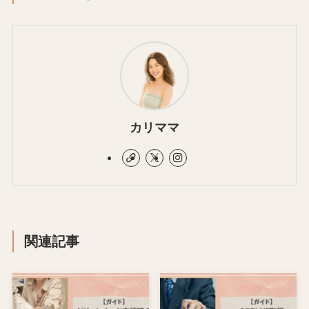
カリママ
関連記事