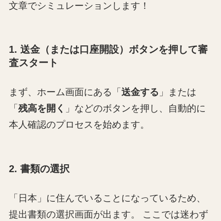
文章でシミュレーションします！
1. 送金（または口座開設）ボタンを押して審
査スタート
まず、ホーム画面にある「
送金する
」または
「
残高を開く
」などのボタンを押し、自動的に
本人確認のプロセスを始めます。
2. 書類の選択
「日本」に住んでいることになっているため、
提出書類の選択画面が出ます。 ここでは迷わず