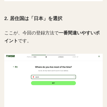
2. 居住国は「日本」を選択
ここが、今回の登録方法で
一番間違いやすいポ
イント
です。