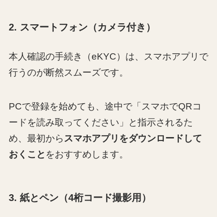
2. スマートフォン（カメラ付き）
本人確認の手続き（eKYC）は、スマホアプリで
行うのが断然スムーズです。
PCで登録を始めても、途中で「スマホでQRコ
ードを読み取ってください」と指示されるた
め、最初から
スマホアプリをダウンロードして
おくこと
をおすすめします。
3. 紙とペン（4桁コード撮影用）