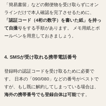
「簡易書留」などの郵便物を受け取らずにオン
ラインだけで本人確認を完了させるために、
「
認証コード（4桁の数字）を書いた紙」を持っ
て自撮り
をする手順があります。 メモ用紙とボ
ールペンを用意しておきましょう。
4. SMSが受け取れる携帯電話番号
登録時の認証コードを受け取るために必要で
す。 日本の「090/080」などの番号がベストで
すが、もし既に解約してしまっている場合は、
海外の携帯番号でも登録自体は可能
です。