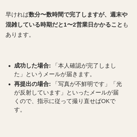
早ければ
数分〜数時間で完了しますが、週末や
混雑している時期だと1〜2営業日かかること
も
あります。
成功した場合:
「本人確認が完了しまし
た」というメールが届きます。
再提出の場合:
「写真が不鮮明です」「光
が反射しています」といったメールが届
くので、指示に従って撮り直せばOKで
す。