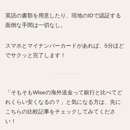
英語の書類を用意したり、現地のIDで認証する
面倒な手間は一切なし。
スマホとマイナンバーカードがあれば、5分ほど
でサクッと完了します！
「そもそもWiseの海外送金って銀行と比べてど
れくらい安くなるの？」と気になる方は、先に
こちらの比較記事をチェックしてみてくださ
い！