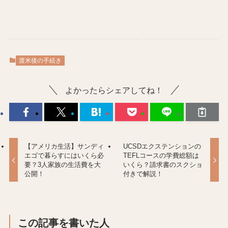
渡米後の手続き
よかったらシェアしてね！
【アメリカ生活】サンディ
UCSDエクステンションの
エゴで暮らすにはいくら必
TEFLコースの学費総額は
要？3人家族の生活費を大
いくら？請求書のスクショ
公開！
付きで解説！
この記事を書いた人