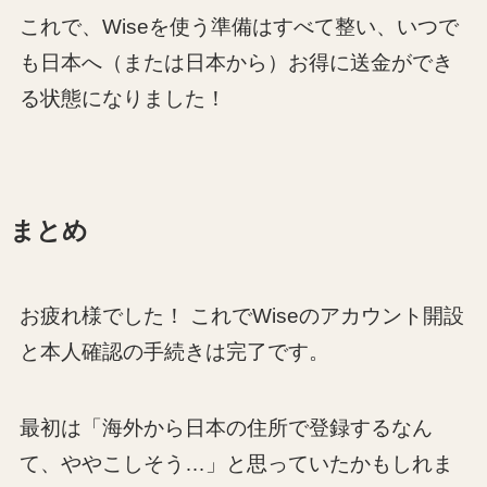
これで、Wiseを使う準備はすべて整い、いつで
も日本へ（または日本から）お得に送金ができ
る状態になりました！
まとめ
お疲れ様でした！ これでWiseのアカウント開設
と本人確認の手続きは完了です。
最初は「海外から日本の住所で登録するなん
て、ややこしそう…」と思っていたかもしれま