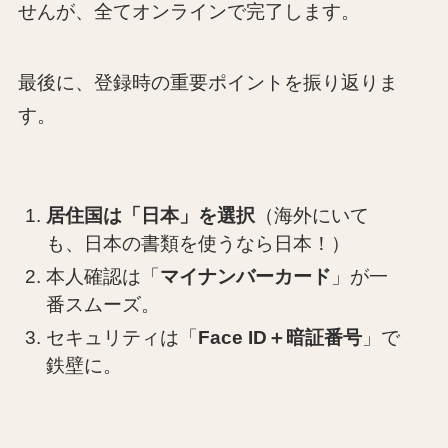
せんが、全てオンラインで完了します。
最後に、登録時の重要ポイントを振り返りま
す。
居住国は「日本」を選択
（海外にいて
も、日本の書類を使うなら日本！）
本人確認は「
マイナンバーカード
」が一
番スムーズ。
セキュリティは「
Face ID＋暗証番号
」で
鉄壁に。