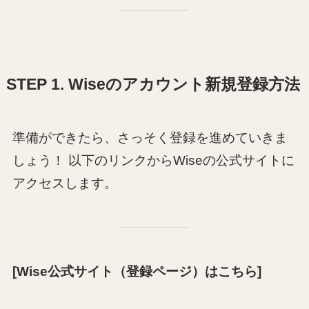
STEP 1. Wiseのアカウント新規登録方法
準備ができたら、さっそく登録を進めていきま
しょう！ 以下のリンクからWiseの公式サイトに
アクセスします。
[Wise公式サイト（登録ページ）はこちら]