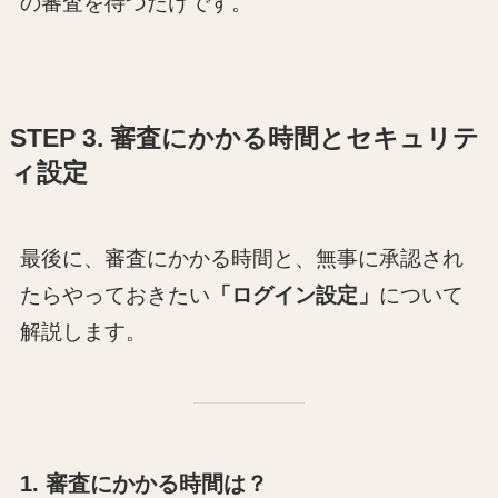
の審査を待つだけです。
STEP 3. 審査にかかる時間とセキュリテ
ィ設定
最後に、審査にかかる時間と、無事に承認され
たらやっておきたい
「
ログイン設定
」
について
解説します。
1. 審査にかかる時間は？