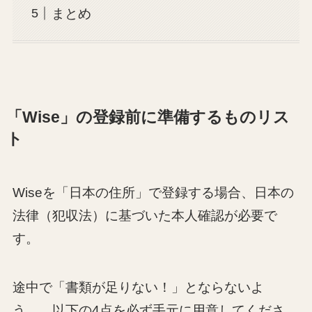
まとめ
「Wise」の登録前に準備するものリス
ト
Wiseを「日本の住所」で登録する場合、日本の
法律（犯収法）に基づいた本人確認が必要で
す。
途中で「書類が足りない！」とならないよ
う、、
以下の4点を必ず手元に用意してくださ