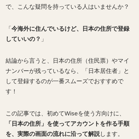
で、こんな疑問を持っている人はいませんか？
「
今海外に住んでいるけど、日本の住所で登録
していいの？
」
結論から言うと、日本の住所（住民票）やマイ
ナンバーが残っているなら、「日本居住者」と
して登録するのが一番スムーズでおすすめで
す！
この記事では、初めてWiseを使う方向けに、
「日本の住所」を使ってアカウントを作る手順
を、実際の画面の流れに沿って解説
します。