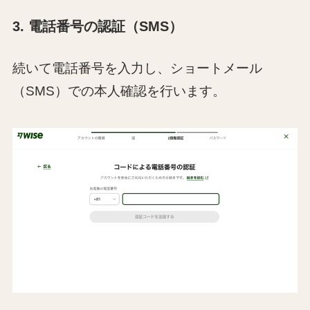
3. 電話番号の認証（SMS）
続いて電話番号を入力し、ショートメール
（SMS）での本人確認を行います。