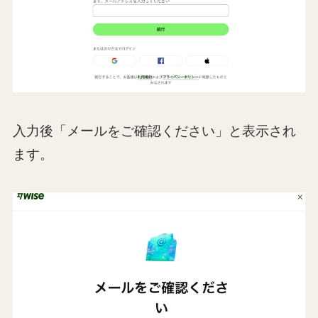
入力後「メールをご確認ください」と表示され
ます。