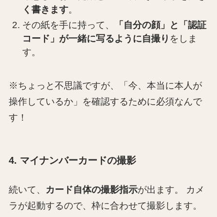
く書きます
。
その紙を手に持って、
「自分の顔」と「認証
コード」が一緒に写るように自撮り
をしま
す。
※ちょっと不思議ですが、「今、本当に本人が
操作しているか」を確認するために必須なんで
す！
4. マイナンバーカードの撮影
続いて、
カード自体の撮影指示
が出ます。 カメ
ラが起動するので、枠に合わせて撮影します。