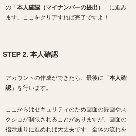
の「
本人確認（マイナンバーの提出）
」に進み
ます。ここをクリアすれば完了ですよ！
STEP 2. 本人確認
アカウントの作成ができたら、最後に「
本人確
認
」を行います。
ここからはセキュリティのため画面の録画やス
クショが制限されることがありますが、画面の
指示通りに進めれば大丈夫です。全体の流れを