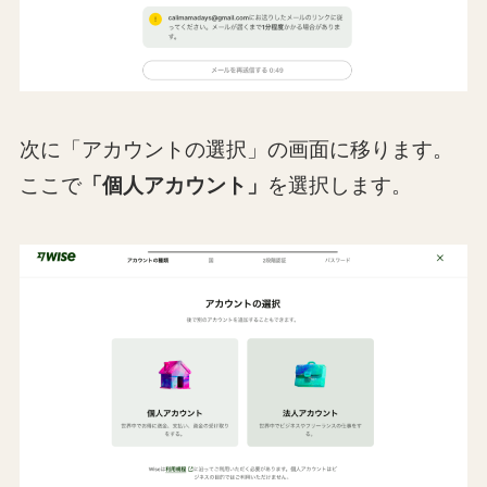
次に「アカウントの選択」の画面に移ります。
ここで
「個人アカウント」
を選択します。