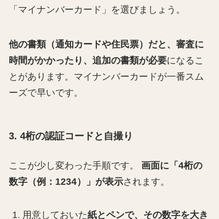
「
マイナンバーカード」を選びましょう
。
他の書類（通知カードや住民票）だと、審査に
時間がかかったり、追加の書類が必要
になるこ
とがあります。マイナンバーカードが一番スム
ーズで早いです。
3. 4桁の認証コードと自撮り
ここが少し変わった手順です。
画面に「4桁の
数字（例：1234）」が表示
されます。
用意しておいた
紙とペンで、その数字を大き