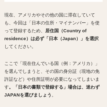
現在、アメリカやその他の国に滞在していて
も、今回は「日本の住所・マイナンバー」を使
って登録するため、
居住国（Country of
residence）は必ず「日本（Japan）」を選択
してください。
ここで「現在住んでいる国（例：アメリカ）」
を選んでしまうと、その国の身分証（現地の免
許証など）や住所証明が必要になってしまいま
す
。「
日本の書類で登録する」場合は、迷わず
JAPANを選びましょう
。