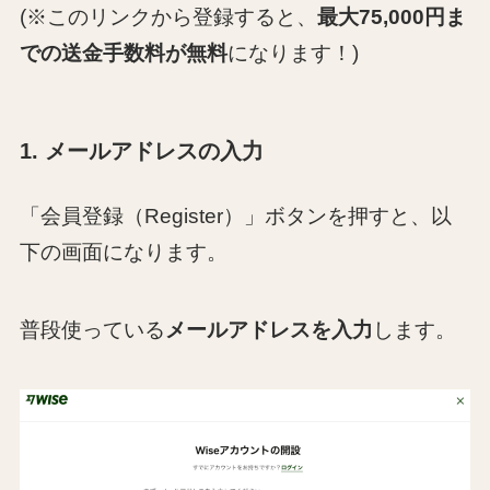
(※このリンクから登録すると、
最大75,000円ま
での送金手数料が無料
になります！)
1. メールアドレスの入力
「会員登録（Register）」ボタンを押すと、以
下の画面になります。
普段使っている
メールアドレスを入力
します。