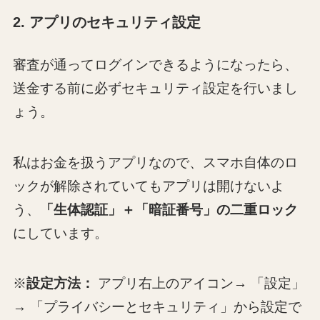
2. アプリのセキュリティ設定
審査が通ってログインできるようになったら、
送金する前に必ずセキュリティ設定を行いまし
ょう。
私はお金を扱うアプリなので、スマホ自体のロ
ックが解除されていてもアプリは開けないよ
う、
「生体認証」＋「暗証番号」の二重ロック
にしています。
※
設定方法：
アプリ右上のアイコン→ 「設定」
→ 「プライバシーとセキュリティ」から設定で