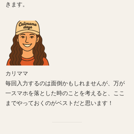
きます。
カリママ
毎回入力するのは面倒かもしれませんが、万が
一スマホを落とした時のことを考えると、ここ
までやっておくのがベストだと思います！