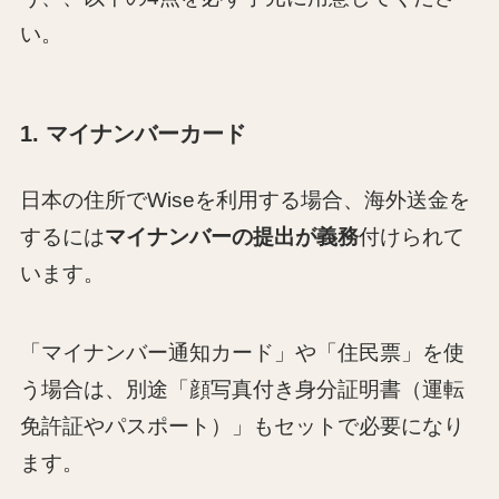
い。
1. マイナンバーカード
日本の住所でWiseを利用する場合、海外送金を
するには
マイナンバーの提出が義務
付けられて
います。
「マイナンバー通知カード」や「住民票」を使
う場合は、別途「顔写真付き身分証明書（運転
免許証やパスポート）」もセットで必要になり
ます。