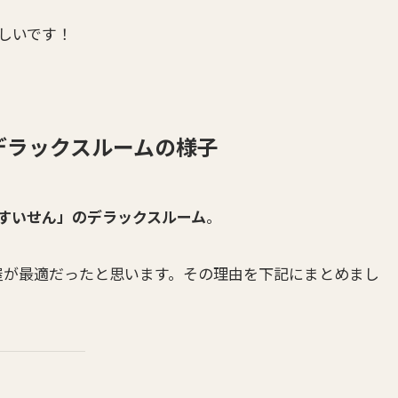
しいです！
デラックスルームの様子
すいせん」のデラックスルーム
。
屋が最適だったと思います。その理由を下記にまとめまし