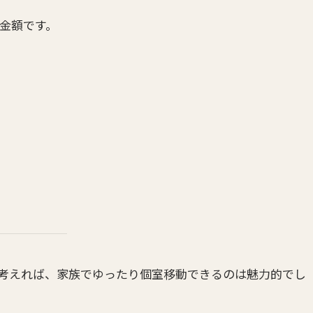
ル金額です。
考えれば、家族でゆったり個室移動できるのは魅力的でし