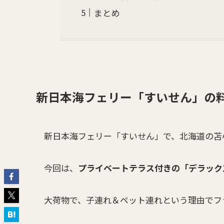
まとめ
新日本海フェリー「すいせん」の
新日本海フェリー「すいせん」で、北海道の苫
今回は、
プライベートテラス付きの「デラック
大荷物で、子連れ＆ペット連れという理由でフ