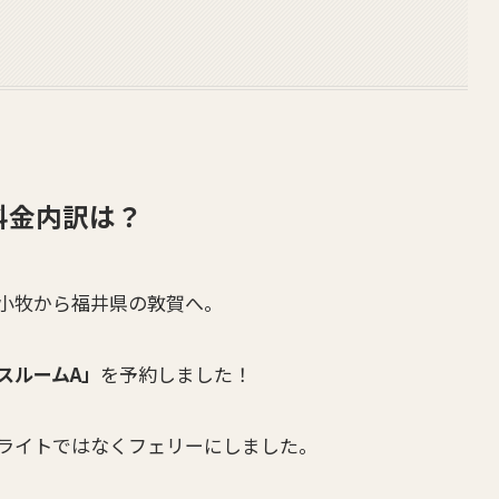
料金内訳は？
小牧から福井県の敦賀へ。
スルームA」
を予約しました！
ライトではなくフェリーにしました。