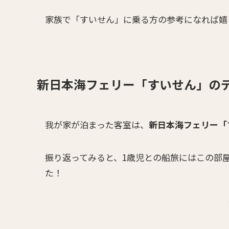
家族で「すいせん」に乗る方の参考になれば嬉
新日本海フェリー「すいせん」の
我が家が泊まった客室は、
新日本海フェリー「
振り返ってみると、1歳児との船旅にはこの部
た！