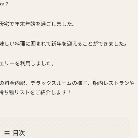
か？
母宅で年末年始を過ごしました。
美味しい料理に囲まれて新年を迎えることができました。
ェリーを利用しました。
の料金内訳、デラックスルームの様子、船内レストランや
持ち物リストをご紹介します！
目次