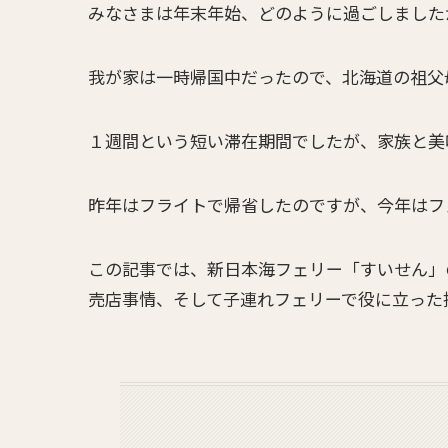
みなさまは年末年始、どのように過ごしました
我が家は一時帰国中だったので、北海道の祖父
１週間という短い滞在期間でしたが、家族と
昨年はフライトで帰省したのですが、今年はフ
この記事では、新日本海フェリー「すいせん」
売店事情、そして子連れフェリーで役に立った