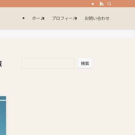
ホーム
プロフィール
お問い合わせ
旅
検索