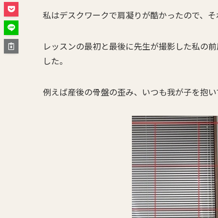
私はデスクワークで肩凝りが酷かったので、そ
レッスンの最初と最後に先生が撮影した私の前
した。
例えば産後の骨盤の歪み、いつも我が子を抱い