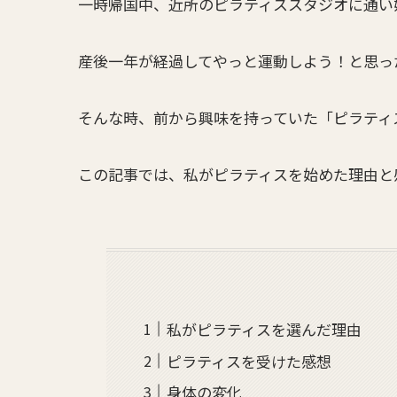
一時帰国中、近所のピラティススタジオに通い
産後一年が経過してやっと運動しよう！と思っ
そんな時、前から興味を持っていた「ピラティ
この記事では、私がピラティスを始めた理由と
私がピラティスを選んだ理由
ピラティスを受けた感想
身体の変化