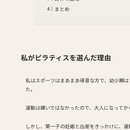
まとめ
私がピラティスを選んだ理由
私はスポーツはまあまあ得意な方で、幼少期は
た。
運動は嫌いではなかったので、大人になってか
しかし、第一子の妊娠と出産をきっかけに、運