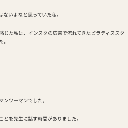
はないよなと思っていた私。
感じた私は、インスタの広告で流れてきたピラティススタ
た。
マンツーマンでした。
ことを先生に話す時間がありました。