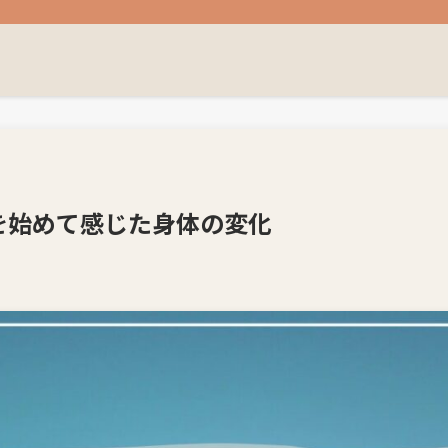
を始めて感じた身体の変化