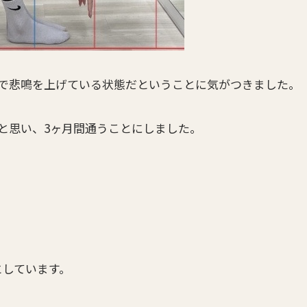
で悲鳴を上げている状態だということに気がつきました。
と思い、3ヶ月間通うことにしました。
としています。