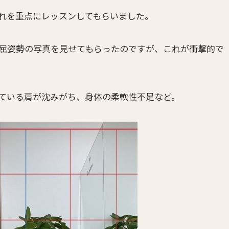
れを重点にレッスンしてもらいました。
屈姿勢の写真を見せてもらったのですが、これが衝撃的で
ている肩が沈みがち、身体の柔軟性不足など。