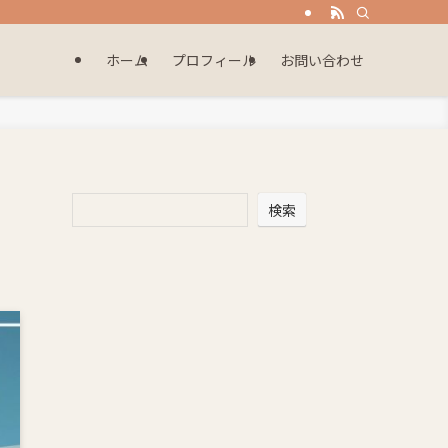
ホーム
プロフィール
お問い合わせ
検索