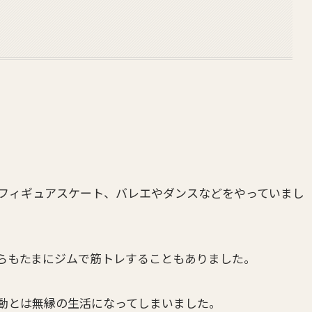
フィギュアスケート、バレエやダンスなどをやっていまし
らもたまにジムで筋トレすることもありました。
動とは無縁の生活になってしまいました。