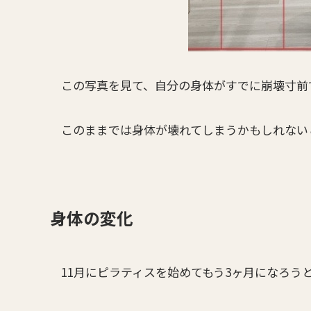
この写真を見て、自分の身体がすでに崩壊寸前
このままでは身体が壊れてしまうかもしれない
身体の変化
11月にピラティスを始めてもう3ヶ月になろう