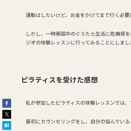
運動はしたいけど、お金をかけてまで行く必要
しかし、一時帰国中のぐうたら生活に危機感を
ジオの体験レッスンに行ってみることにしまし
ピラティスを受けた感想
私が参加したピラティスの体験レッスンでは、
最初にカウンセリングをし、自分の悩んでいる