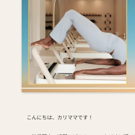
こんにちは、カリママです！